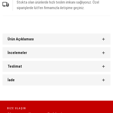
Stokta olan ürünlerde hızlı teslim imkanı sağlıyoruz. Özel
siparişlerde lütfen firmamızla iletişime geçiniz.
Ürün Açıklaması
İncelemeler
Teslimat
İade
BIZE ULAŞIN