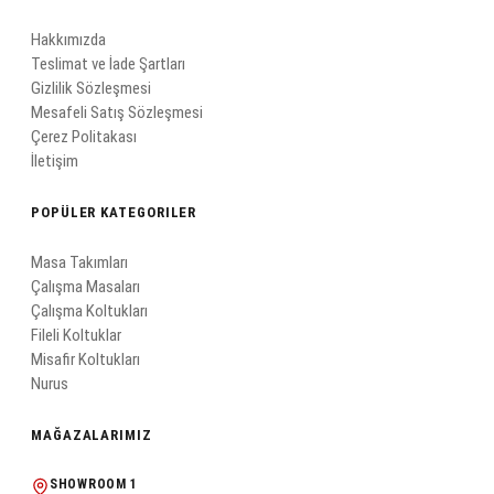
Hakkımızda
Teslimat ve İade Şartları
Gizlilik Sözleşmesi
Mesafeli Satış Sözleşmesi
Çerez Politakası
İletişim
POPÜLER KATEGORILER
Masa Takımları
Çalışma Masaları
Çalışma Koltukları
Fileli Koltuklar
Misafir Koltukları
Nurus
MAĞAZALARIMIZ
SHOWROOM 1