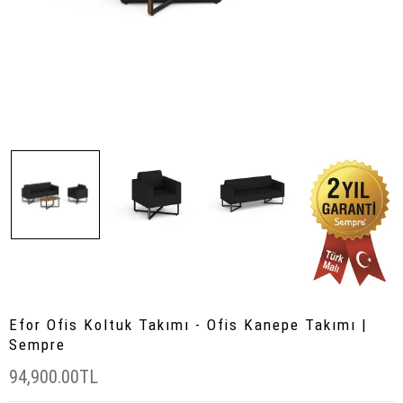
Efor Ofis Koltuk Takımı - Ofis Kanepe Takımı |
Sempre
94,900.00TL