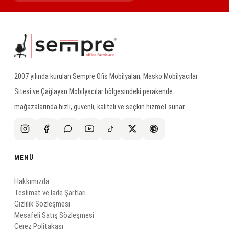
2007 yılında kurulan Sempre Ofis Mobilyaları; Masko Mobilyacılar
Sitesi ve Çağlayan Mobilyacılar bölgesindeki perakende
mağazalarında hızlı, güvenli, kaliteli ve seçkin hizmet sunar.
MENÜ
Hakkımızda
Teslimat ve İade Şartları
Gizlilik Sözleşmesi
Mesafeli Satış Sözleşmesi
Çerez Politakası