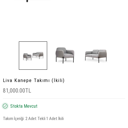
Liva Kanepe Takımı (İkili)
81,000.00TL
Stokta Mevcut
Takım İçeriği:
2 Adet Tekli 1 Adet İkili