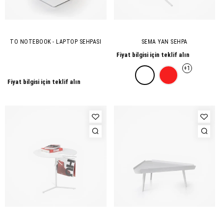
TO NOTEBOOK - LAPTOP SEHPASI
SEMA YAN SEHPA
Fiyat bilgisi için teklif alın
+1
Fiyat bilgisi için teklif alın