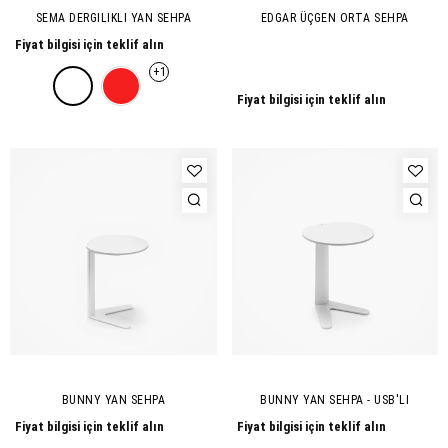
SEMA DERGILIKLI YAN SEHPA
EDGAR ÜÇGEN ORTA SEHPA
Fiyat bilgisi için teklif alın
+1
Fiyat bilgisi için teklif alın
BUNNY YAN SEHPA
BUNNY YAN SEHPA - USB'LI
Fiyat bilgisi için teklif alın
Fiyat bilgisi için teklif alın