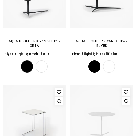
AQUA GEOMETRIK YAN SEHPA -
AQUA GEOMETRIK YAN SEHPA -
ORTA
BÜYÜK
Fiyat bilgisi için teklif alın
Fiyat bilgisi için teklif alın