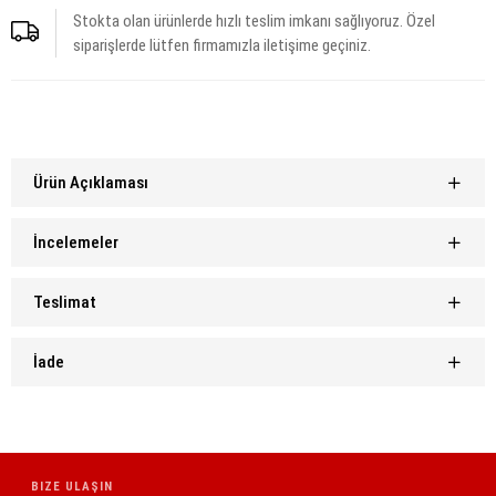
Stokta olan ürünlerde hızlı teslim imkanı sağlıyoruz. Özel
siparişlerde lütfen firmamızla iletişime geçiniz.
Ürün Açıklaması
İncelemeler
Teslimat
İade
BIZE ULAŞIN