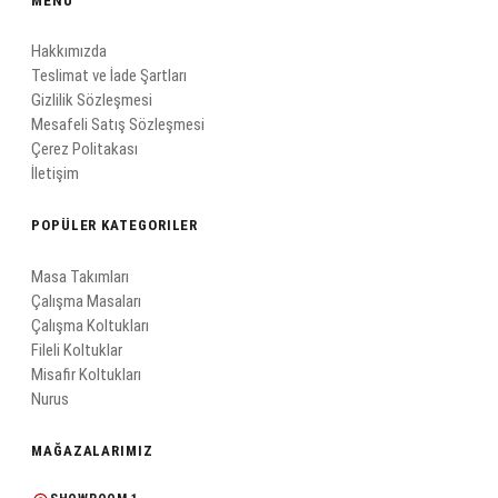
MENÜ
Hakkımızda
Teslimat ve İade Şartları
Gizlilik Sözleşmesi
Mesafeli Satış Sözleşmesi
Çerez Politakası
İletişim
POPÜLER KATEGORILER
Masa Takımları
Çalışma Masaları
Çalışma Koltukları
Fileli Koltuklar
Misafir Koltukları
Nurus
MAĞAZALARIMIZ