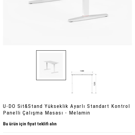
U-DO Sit&Stand Yükseklik Ayarlı Standart Kontrol
Panelli Çalışma Masası - Melamin
Bu ürün için fiyat teklifi alın