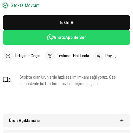
Stokta Mevcut
Teklif Al
WhatsApp ile Sor
İletişime Geçin
Teslimat Hakkında
Paylaş
Stokta olan ürünlerde hızlı teslim imkanı sağlıyoruz. Özel
siparişlerde lütfen firmamızla iletişime geçiniz.
Ürün Açıklaması