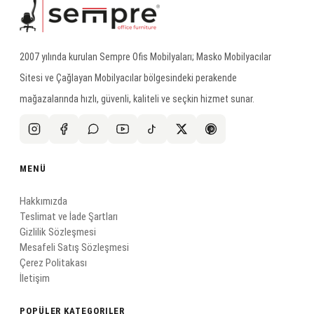
2007 yılında kurulan Sempre Ofis Mobilyaları; Masko Mobilyacılar
Sitesi ve Çağlayan Mobilyacılar bölgesindeki perakende
mağazalarında hızlı, güvenli, kaliteli ve seçkin hizmet sunar.
MENÜ
Hakkımızda
Teslimat ve İade Şartları
Gizlilik Sözleşmesi
Mesafeli Satış Sözleşmesi
Çerez Politakası
İletişim
POPÜLER KATEGORILER