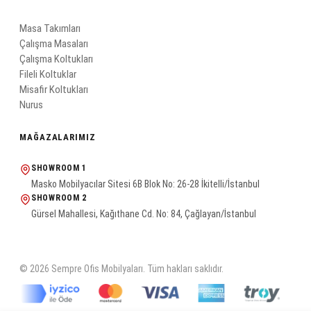
Masa Takımları
Çalışma Masaları
Çalışma Koltukları
Fileli Koltuklar
Misafir Koltukları
Nurus
MAĞAZALARIMIZ
SHOWROOM 1
Masko Mobilyacılar Sitesi 6B Blok No: 26-28 İkitelli/İstanbul
SHOWROOM 2
Gürsel Mahallesi, Kağıthane Cd. No: 84, Çağlayan/İstanbul
© 2026 Sempre Ofis Mobilyaları. Tüm hakları saklıdır.